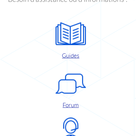
Guides
Forum